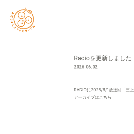
Radioを更新しました
2026.06.02
RADIOに2026/6/1放送
アーカイブはこちら