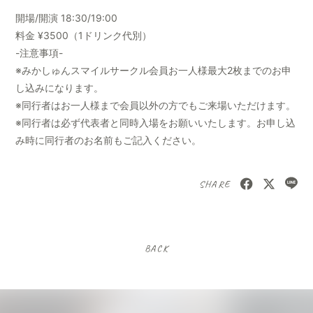
開場/開演 18:30/19:00
料金 ¥3500（1ドリンク代別）
-注意事項-
※みかしゅんスマイルサークル会員お一人様最大2枚までのお申
し込みになります。
※同行者はお一人様まで会員以外の方でもご来場いただけます。
※同行者は必ず代表者と同時入場をお願いいたします。お申し込
み時に同行者のお名前もご記入ください。
SHARE
BACK