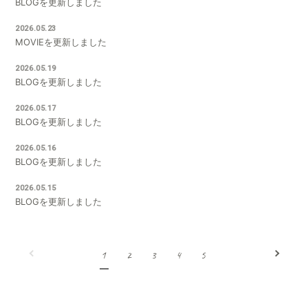
BLOGを更新しました
会員登録
ログイン
2026.05.23
MOVIEを更新しました
2026.05.19
BLOGを更新しました
2026.05.17
BLOGを更新しました
2026.05.16
BLOGを更新しました
2026.05.15
BLOGを更新しました
1
2
3
4
5