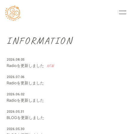
HOME
INFORMATION
INFORMATION
PROFILE
BLOG
2026.08.05
MOVIE
Q&A
Radioを更新しました
2026.07.06
RADIO
PHOTO
Radioを更新しました
2026.06.02
OFFICIAL WEB
Radioを更新しました
2026.05.31
BLOGを更新しました
2026.05.30