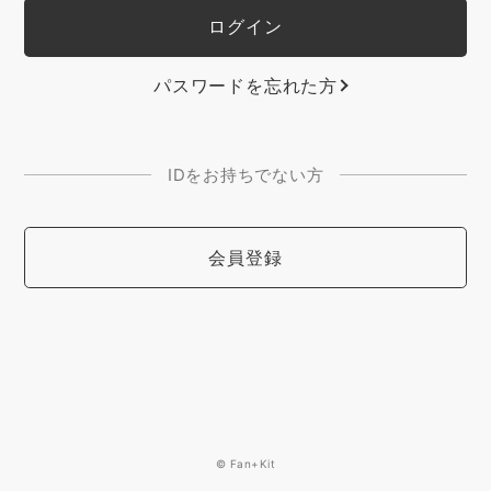
パスワードを忘れた方
IDをお持ちでない方
会員登録
© Fan+Kit