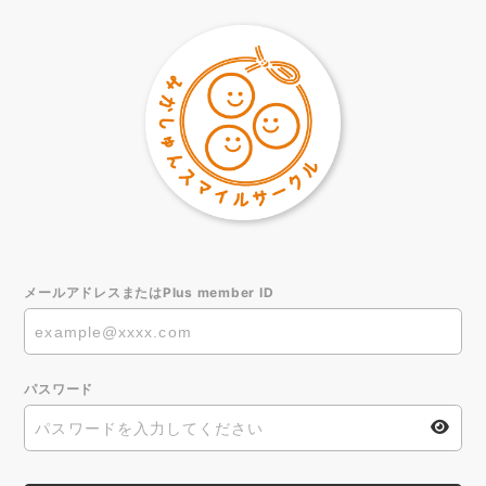
メールアドレスまたはPlus member ID
パスワード