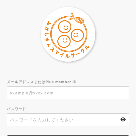
メールアドレスまたはPlus member ID
パスワード