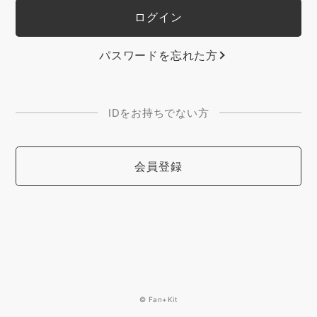
パスワードを忘れた方
IDをお持ちでない方
会員登録
© Fan+Kit